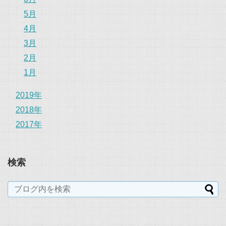
5月
4月
3月
2月
1月
2019年
2018年
2017年
検索