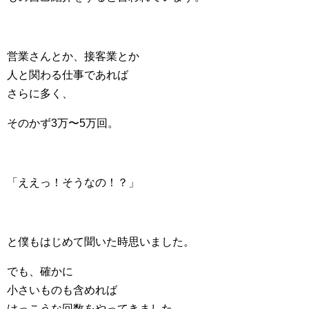
営業さんとか、接客業とか
人と関わる仕事であれば
さらに多く、
そのかず3万〜5万回。
「ええっ！そうなの！？」
と僕もはじめて聞いた時思いました。
でも、確かに
小さいものも含めれば
けっこうな回数をやってきました。