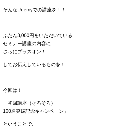
そんなUdemyでの講座を！！
ふだん3,000円をいただいている
セミナー講座の内容に
さらにプラスオン！
してお伝えしているものを！
今回は！
「初回講座（そろそろ）
100名突破記念キャンペーン」
ということで、