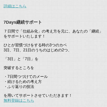
詳細はこちら
7Days継続サポート
７日間で「仕組み化」の考え方を元に、あなたの「継続」
をサポートいたします！
ひとが習慣づけをする時の3つのカベ
3日、7日、21日のうちのはじめの2つ、
「3日」と「7日」を
突破するところを
・7日間つづけてのメール
・続けるための考え方
・ふり返りの技法
を用いてサポートさせていただきます！
無料登録はこちら