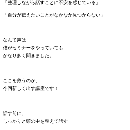
「整理しながら話すことに不安を感じている」
「自分が伝えたいことがなかなか見つからない」
なんて声は
僕がセミナーをやっていても
かなり多く聞きました。
ここを救うのが、
今回新しく出す講座です！
話す前に、
しっかりと頭の中を整えて話す