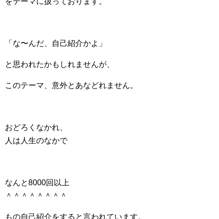
をテーマに扱っております。
「な〜んだ、自己紹介かよ」
と思われたかもしれませんが、
このテーマ、意外とあなどれません。
おどろくなかれ、
人は人生のなかで
なんと8000回以上
＾＾＾＾＾＾＾＾
もの自己紹介をすると言われています。