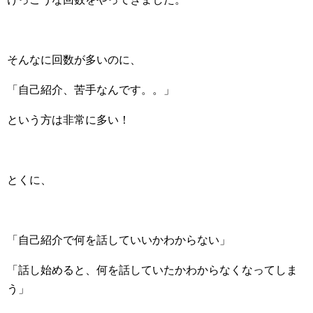
そんなに回数が多いのに、
「自己紹介、苦手なんです。。」
という方は非常に多い！
とくに、
「自己紹介で何を話していいかわからない」
「話し始めると、何を話していたかわからなくなってしま
う」