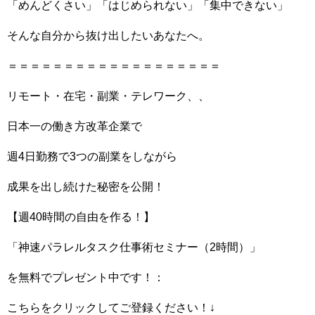
「めんどくさい」「はじめられない」「集中できない」
そんな自分から抜け出したいあなたへ。
＝＝＝＝＝＝＝＝＝＝＝＝＝＝＝＝＝＝＝
リモート・在宅・副業・テレワーク、、
日本一の働き方改革企業で
週4日勤務で3つの副業をしながら
成果を出し続けた秘密を公開！
【週40時間の自由を作る！】
「神速パラレルタスク仕事術セミナー（2時間）」
を無料でプレゼント中です！：
こちらをクリックしてご登録ください！↓