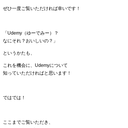
ぜひ一度ご覧いただければ幸いです！
「Udemy（ゆーでみー）？
なにそれ？おいしいの？」
というかたも、
これを機会に、Udemyについて
知っていただければと思います！
ではでは！
ここまでご覧いただき、