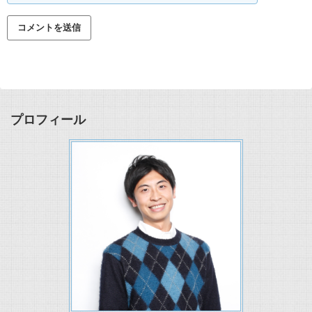
プロフィール