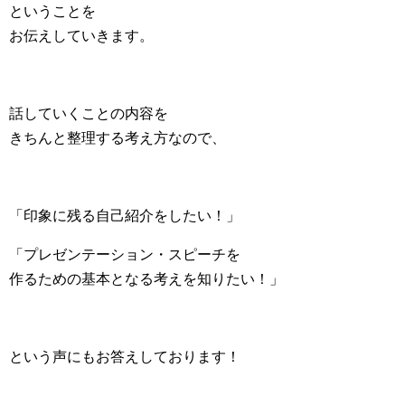
ということを
お伝えしていきます。
話していくことの内容を
きちんと整理する考え方なので、
「印象に残る自己紹介をしたい！」
「プレゼンテーション・スピーチを
作るための基本となる考えを知りたい！」
という声にもお答えしております！