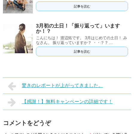
記事を読む
3月初の土日！「振り返って」います
か！？
こんにちは！ 渡辺拓です。 3月はじめての土日！ み
なさん、 振り返っていますか？ ・・？？ ...
記事を読む
驚きのレポートが上がってきました。
【感謝！】無料キャンペーンの詳細です！
コメントをどうぞ