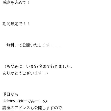
感謝を込めて！
期間限定で！！
「無料」で公開いたします！！！
（ちなみに、いま97名まで行きました。
ありがとうございます！）
明日から
Udemy（ゆーでみー）の
講座のアドレスも公開しますので、