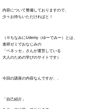
内容について整備しておりますので、
少々お待ちいただければと！
（※ちなみにUdemy（ゆーでみー）とは、
進研ゼミでおなじみの
「ベネッセ」さんが運営している
大人のための学びのサイトです）
今回の講座の内容なんですが、、
「自己紹介」