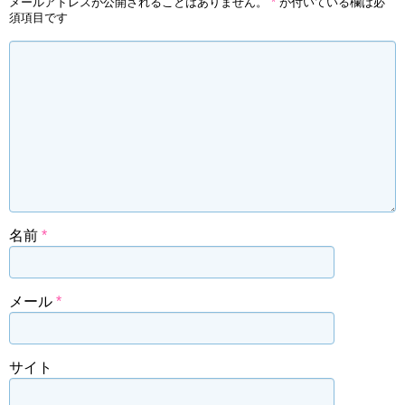
メールアドレスが公開されることはありません。
*
が付いている欄は必
須項目です
名前
*
メール
*
サイト