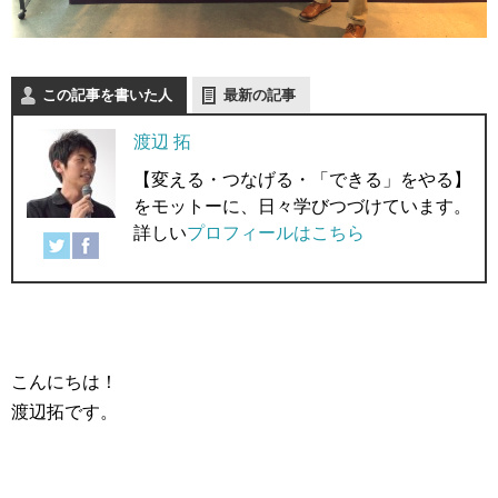
この記事を書いた人
最新の記事
渡辺 拓
【変える・つなげる・「できる」をやる】
をモットーに、日々学びつづけています。
詳しい
プロフィールはこちら
こんにちは！
渡辺拓です。