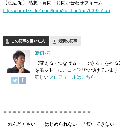
【渡辺 拓】 感想・質問・お問い合わせフォーム
https://form1ssl.fc2.com/form/?id=ffbe5be7639355a5
この記事を書いた人
最新の記事
渡辺 拓
【変える・つなげる・「できる」をやる】
をモットーに、日々学びつづけています。
詳しい
プロフィールはこちら
＝＝＝＝＝＝＝＝＝＝＝＝＝＝＝＝＝＝＝
「めんどくさい」「はじめられない」「集中できない」