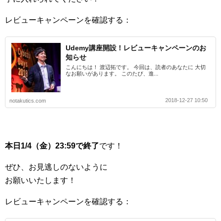
レビューキャンペーンを確認する：
Udemy講座開設！レビューキャンペーンのお
知らせ
こんにちは！ 渡辺拓です。 今回は、読者のあなたに 大切
なお願いがあります。 このたび、進...
2018-12-27 10:50
notakutics.com
本日1/4（金）23:59で終了
です！
ぜひ、お見逃しのないように
お願いいたします！
レビューキャンペーンを確認する：