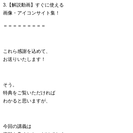
3.【解説動画】すぐに使える
画像・アイコンサイト集！
＝＝＝＝＝＝＝＝＝
これら感謝を込めて、
お送りいたします！
そう。
特典をご覧いただければ
わかると思いますが、
今回の講義は