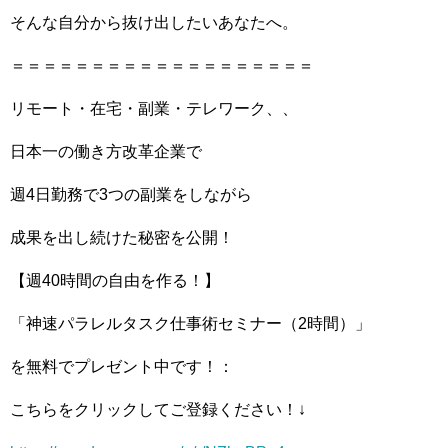
そんな自分から抜け出したいあなたへ。
＝＝＝＝＝＝＝＝＝＝＝＝＝＝＝＝＝＝＝
リモート・在宅・副業・テレワーク、、
日本一の働き方改革企業で
週4日勤務で3つの副業をしながら
成果を出し続けた秘密を公開！
【週40時間の自由を作る！】
「神速パラレルタスク仕事術セミナー（2時間）」
を無料でプレゼント中です！：
こちらをクリックしてご登録ください！↓