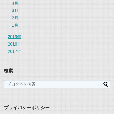
4月
3月
2月
1月
2019年
2018年
2017年
検索
プライバシーポリシー