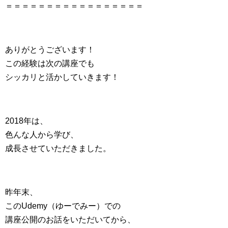
＝＝＝＝＝＝＝＝＝＝＝＝＝＝＝＝＝
ありがとうございます！
この経験は次の講座でも
シッカリと活かしていきます！
2018年は、
色んな人から学び、
成長させていただきました。
昨年末、
このUdemy（ゆーでみー）での
講座公開のお話をいただいてから、