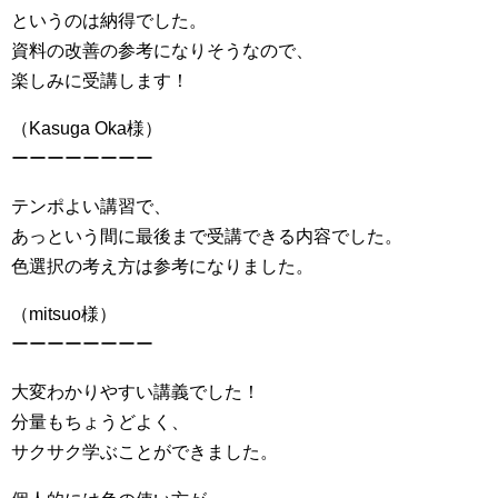
というのは納得でした。
資料の改善の参考になりそうなので、
楽しみに受講します！
（Kasuga Oka様）
ーーーーーーーー
テンポよい講習で、
あっという間に最後まで受講できる内容でした。
色選択の考え方は参考になりました。
（mitsuo様）
ーーーーーーーー
大変わかりやすい講義でした！
分量もちょうどよく、
サクサク学ぶことができました。