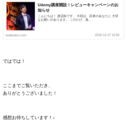
Udemy講座開設！レビューキャンペーンのお
知らせ
こんにちは！ 渡辺拓です。 今回は、読者のあなたに 大切
なお願いがあります。 このたび、進...
2018-12-27 10:50
notakutics.com
ではでは！
ここまでご覧いただき、
ありがとうございました！
感想お待ちしています！↓