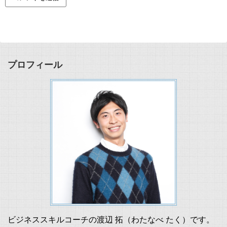
プロフィール
ビジネススキルコーチの渡辺 拓（わたなべ たく）です。