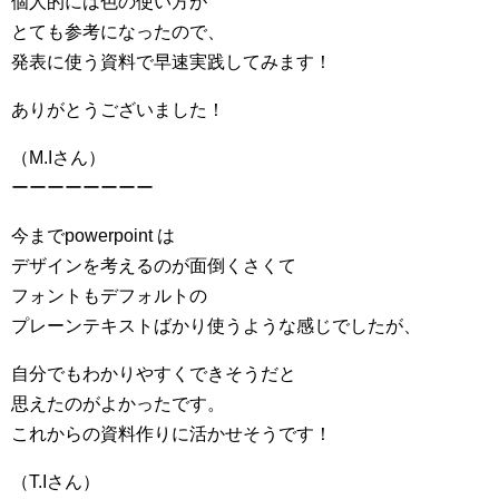
個人的には色の使い方が
とても参考になったので、
発表に使う資料で早速実践してみます！
ありがとうございました！
（M.Iさん）
ーーーーーーーー
今までpowerpoint は
デザインを考えるのが面倒くさくて
フォントもデフォルトの
プレーンテキストばかり使うような感じでしたが、
自分でもわかりやすくできそうだと
思えたのがよかったです。
これからの資料作りに活かせそうです！
（T.Iさん）