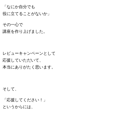
「なにか自分でも
役に立てることがないか」
その一心で
講座を作り上げました。
レビューキャンペーンとして
応援していただいて、
本当にありがたく思います。
そして、
「応援してください！」
というからには、