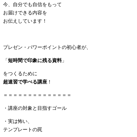
今、自分でも自信をもって
お届けできる内容を
お伝えしています！
プレゼン・パワーポイントの初心者が、
「
短時間で印象に残る資料
」
をつくるために
超速習で学べる講座
！
＝＝＝＝＝＝＝＝＝＝＝＝＝＝
・講座の対象と目指すゴール
・実は怖い、
テンプレートの罠