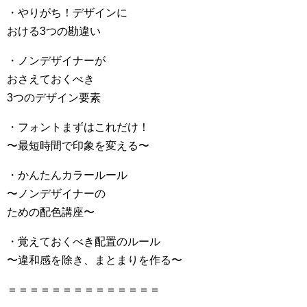
・やりがち！デザインに
おける3つの勘違い
・ノンデザイナーが
おさえておくべき
3つのデザイン要素
・フォントまずはこれだけ！
〜最短時間で印象を変える〜
・かんたんカラールール
〜ノンデザイナーの
ための配色講座〜
・覚えておくべき配置のルール
〜違和感を除き、まとまりを作る〜
＝＝＝＝＝＝＝＝＝＝＝＝＝＝