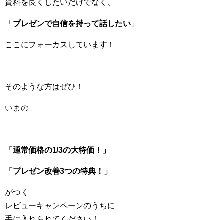
資料を良くしたいだけでなく、
「
プレゼンで自信を持って話したい
」
ここにフォーカスしています！
そのような方はぜひ！
いまの
「通常価格の1/3の大特価！」
「プレゼン改善3つの特典！」
がつく
レビューキャンペーンのうちに
手に入れられてください！