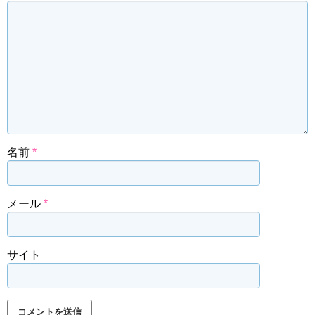
名前
*
メール
*
サイト