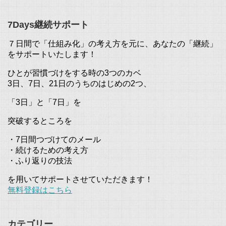
7Days継続サポート
７日間で「仕組み化」の考え方を元に、あなたの「継続」
をサポートいたします！
ひとが習慣づけをする時の3つのカベ
3日、7日、21日のうちのはじめの2つ、
「3日」と「7日」を
突破するところを
・7日間つづけてのメール
・続けるための考え方
・ふり返りの技法
を用いてサポートさせていただきます！
無料登録はこちら
カテゴリー