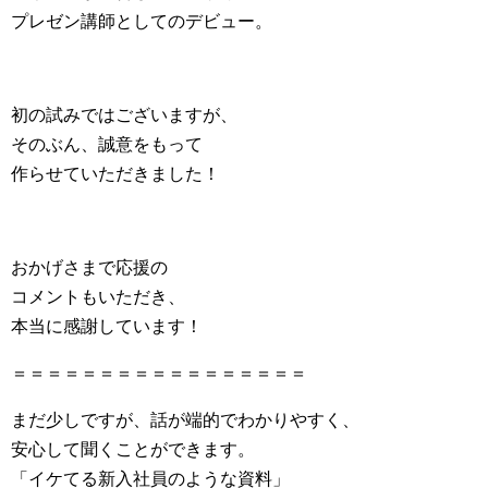
プレゼン講師としてのデビュー。
初の試みではございますが、
そのぶん、誠意をもって
作らせていただきました！
おかげさまで応援の
コメントもいただき、
本当に感謝しています！
＝＝＝＝＝＝＝＝＝＝＝＝＝＝＝＝＝
まだ少しですが、話が端的でわかりやすく、
安心して聞くことができます。
「イケてる新入社員のような資料」