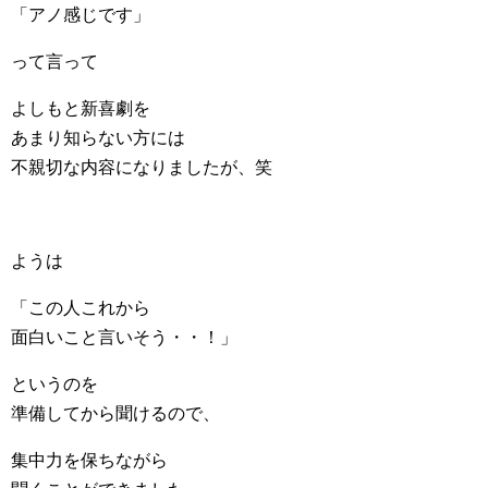
「アノ感じです」
って言って
よしもと新喜劇を
あまり知らない方には
不親切な内容になりましたが、笑
ようは
「この人これから
面白いこと言いそう・・！」
というのを
準備してから聞けるので、
集中力を保ちながら