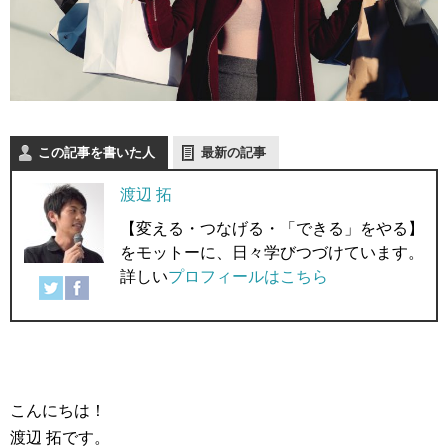
この記事を書いた人
最新の記事
渡辺 拓
【変える・つなげる・「できる」をやる】
をモットーに、日々学びつづけています。
詳しい
プロフィールはこちら
こんにちは！
渡辺 拓です。