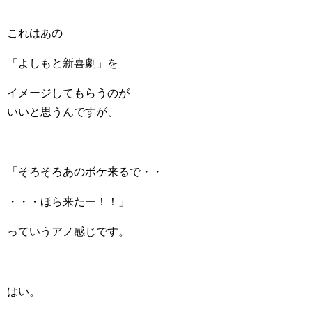
これはあの
「よしもと新喜劇」を
イメージしてもらうのが
いいと思うんですが、
「そろそろあのボケ来るで・・
・・・ほら来たー！！」
っていうアノ感じです。
はい。