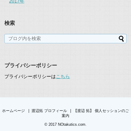
2017年
検索
プライバシーポリシー
プライバシーポリシーは
こちら
ホームページ
渡辺拓 プロフィール
【渡辺 拓】 個人セッションのご
案内
© 2017
NOtakutics.com
.