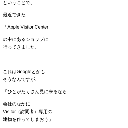
ということで、
最近できた
「Apple Visitor Center」
の中にあるショップに
行ってきました。
これはGoogleとかも
そうなんですが、
「ひとがたくさん見に来るなら、
会社のなかに
Visitor（訪問者）専用の
建物を作ってしまおう」