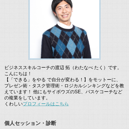
ビジネススキルコーチの渡辺 拓（わたなべ たく）です。
こんにちは！
【「できる」をやる で自分が変わる！】をモットーに、
プレゼン術・タスク管理術・ロジカルシンキングなどを教
えています！ 他にもサイボウズのSE、バスケコーチなど
の複業をしています。
くわしい
プロフィールはこちら
個人セッション・診断