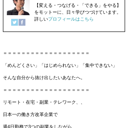
【変える・つなげる・「できる」をやる】
をモットーに、日々学びつづけています。
詳しい
プロフィールはこちら
＝＝＝＝＝＝＝＝＝＝＝＝＝＝＝＝＝＝＝
「めんどくさい」「はじめられない」「集中できない」
そんな自分から抜け出したいあなたへ。
＝＝＝＝＝＝＝＝＝＝＝＝＝＝＝＝＝＝＝
リモート・在宅・副業・テレワーク、、
日本一の働き方改革企業で
週4日勤務で3つの副業をしながら