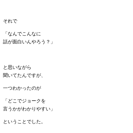
それで
「なんでこんなに
話が面白いんやろう？」
と思いながら
聞いてたんですが、
一つわかったのが
「どこでジョークを
言うかがわかりやすい」
ということでした。