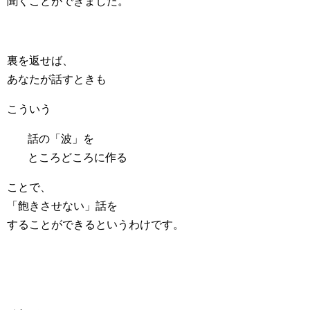
聞くことができました。
裏を返せば、
あなたが話すときも
こういう
話の「波」を
ところどころに作る
ことで、
「飽きさせない」話を
することができるというわけです。