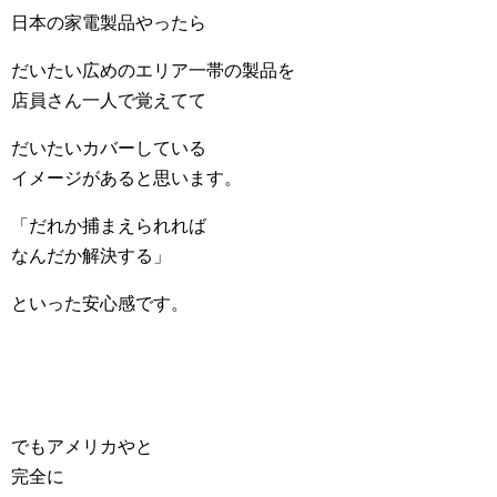
日本の家電製品やったら
だいたい広めのエリア一帯の製品を
店員さん一人で覚えてて
だいたいカバーしている
イメージがあると思います。
「だれか捕まえられれば
なんだか解決する」
といった安心感です。
でもアメリカやと
完全に