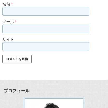
名前
*
メール
*
サイト
プロフィール