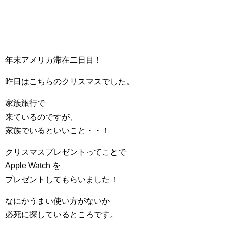
年末アメリカ滞在二日目！
昨日はこちらのクリスマスでした。
家族旅行で
来ているのですが、
家族でいるといいこと・・！
クリスマスプレゼントってことで
Apple Watch を
プレゼントしてもらいました！
なにかうまい使い方がないか
必死に探しているところです。