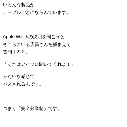
いろんな製品が
テーブルごとにならんでいます。
Apple Watchの説明を聞こうと
そこらにいる店員さんを捕まえて
質問すると、
「それはアイツに聞いてくれよ！」
みたいな感じで
パスされるんです。
つまり「完全分業制」です。