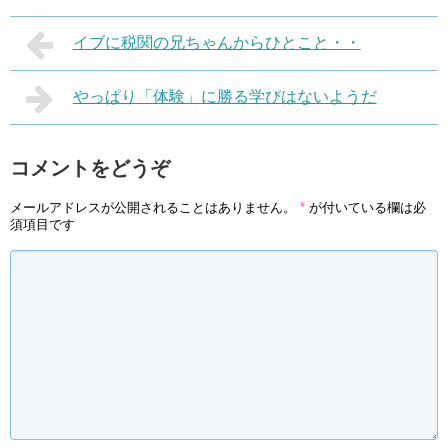
イブに税関の兄ちゃんからひとこと・・
やっぱり「体験」に勝る学びはないようだ
コメントをどうぞ
メールアドレスが公開されることはありません。
*
が付いている欄は必
須項目です