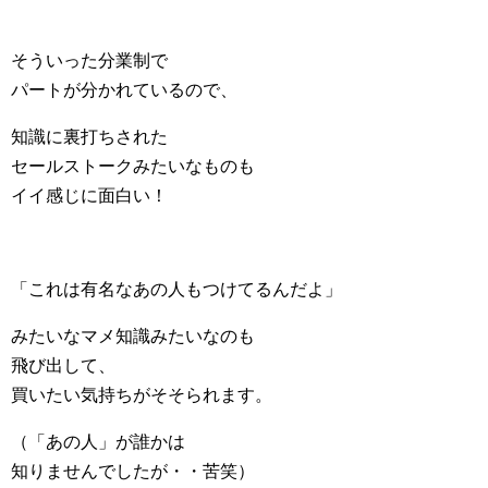
そういった分業制で
パートが分かれているので、
知識に裏打ちされた
セールストークみたいなものも
イイ感じに面白い！
「これは有名なあの人もつけてるんだよ」
みたいなマメ知識みたいなのも
飛び出して、
買いたい気持ちがそそられます。
（「あの人」が誰かは
知りませんでしたが・・苦笑）