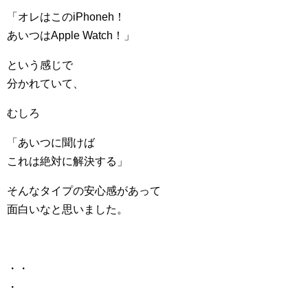
「オレはこのiPhoneh！
あいつはApple Watch！」
という感じで
分かれていて、
むしろ
「あいつに聞けば
これは絶対に解決する」
そんなタイプの安心感があって
面白いなと思いました。
・・
・