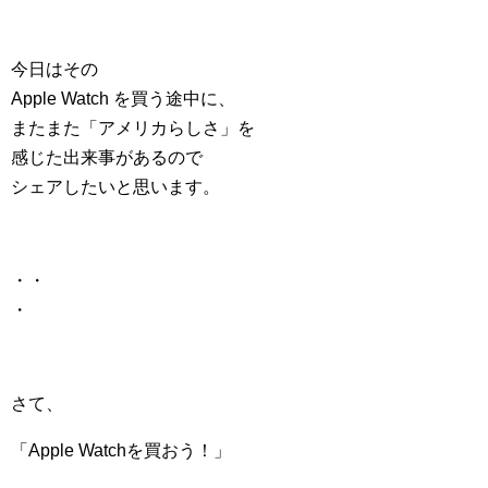
今日はその
Apple Watch を買う途中に、
またまた「アメリカらしさ」を
感じた出来事があるので
シェアしたいと思います。
・・
・
さて、
「Apple Watchを買おう！」