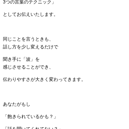
3つの言葉のテクニック」
としてお伝えいたします。
同じことを言うときも、
話し方を少し変えるだけで
聞き手に「波」を
感じさせることができ、
伝わりやすさが大きく変わってきます。
あなたがもし
「飽きられているかも？」
「話を聞いてくれてない？」