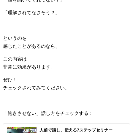
「理解されてなさそう？」
というのを
感じたことがあるのなら、
この内容は
非常に効果があります。
ぜひ！
チェックされてみてください。
「飽きさせない」話し方をチェックする：
人前で話し、伝える7ステップセミナー