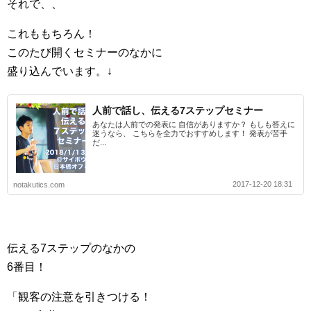
それで、、
これももちろん！
このたび開くセミナーのなかに
盛り込んでいます。↓
人前で話し、伝える7ステップセミナー
あなたは人前での発表に 自信がありますか？ もしも答えに
迷うなら、 こちらを全力でおすすめします！ 発表が苦手
だ...
2017-12-20 18:31
notakutics.com
伝える7ステップのなかの
6番目！
「観客の注意を引きつける！