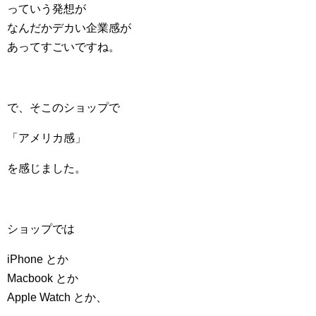
っていう発想が
なんだかデカい企業感が
あってすごいですね。
で、そこのショップで
「アメリカ感」
を感じました。
ショップでは
iPhone とか
Macbook とか
Apple Watch とか、