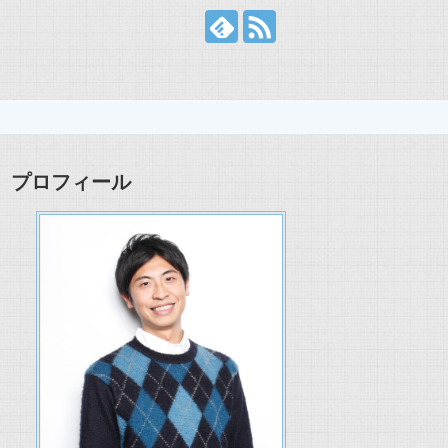
プロフィール