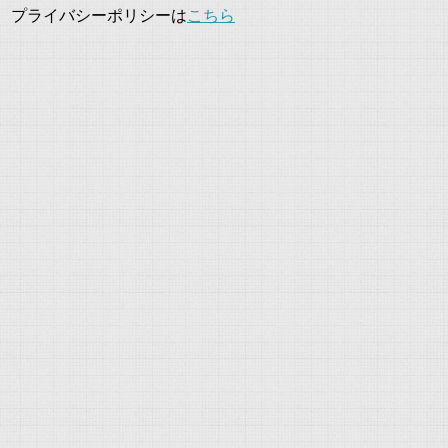
プライバシーポリシーは
こちら