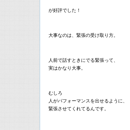
が好評でした！
大事なのは、緊張の受け取り方。
人前で話すときにでる緊張って、
実はかなり大事。
むしろ
人がパフォーマンスを出せるように、
緊張させてくれてるんです。