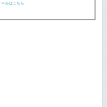
ィールはこちら