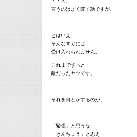
・・と、
言うのはよく聞く話ですが、
とはいえ、
そんなすぐには
受け入れられません。
これまでずっと
敵だったヤツです。
それを何とかするのが、
「緊張」と思うな
「きんちょう」と思え