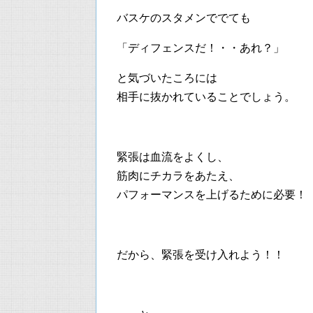
バスケのスタメンででても
「ディフェンスだ！・・あれ？」
と気づいたころには
相手に抜かれていることでしょう。
緊張は血流をよくし、
筋肉にチカラをあたえ、
パフォーマンスを上げるために必要！
だから、緊張を受け入れよう！！